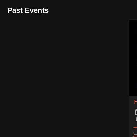
Past Events