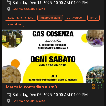
Saturday, Dec 13, 2025, 10:00 AM-01:00 PM
Centro Sociale Rialzo
appuntamento fisso
autoproduzioni
do it yourself
km 0
mercatino
Mercato contadino a km0
Saturday, Dec 06, 2025, 10:00 AM-01:00 PM
Centro Sociale Rialzo