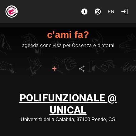
EN
c'ami fa?
agenda condivisa per Cosenza e dintorni
POLIFUNZIONALE @
UNICAL
Università della Calabria, 87100 Rende, CS