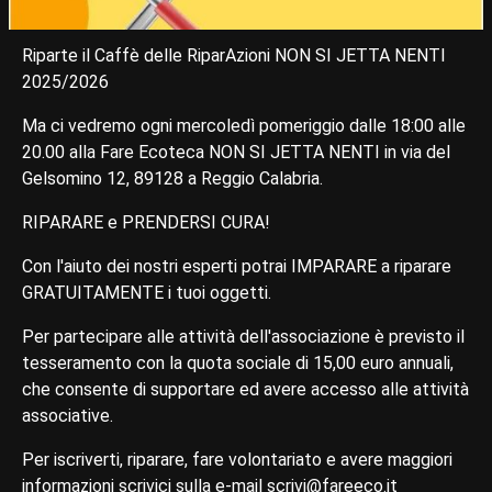
Riparte il Caffè delle RiparAzioni NON SI JETTA NENTI
2025/2026
Ma ci vedremo ogni mercoledì pomeriggio dalle 18:00 alle
20.00 alla Fare Ecoteca NON SI JETTA NENTI in via del
Gelsomino 12, 89128 a Reggio Calabria.
RIPARARE e‌ PRENDERSI CURA!
Con l'aiuto dei nostri esperti potrai IMPARARE a riparare
GRATUITAMENTE i tuoi oggetti.
Per partecipare alle attività dell'associazione è previsto il
tesseramento con la quota sociale di 15,00 euro annuali,
che consente di supportare ed avere accesso alle attività
associative.
Per iscriverti, riparare, fare volontariato e avere maggiori
informazioni scrivici sulla e-mail scrivi@fareeco.it