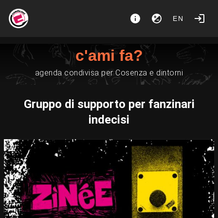
EN
c'ami fa?
agenda condivisa per Cosenza e dintorni
Gruppo di supporto per fanzinari
indecisi