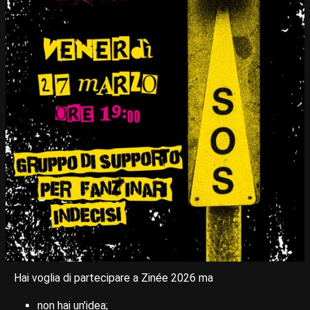
Hai voglia di partecipare a Zinée 2026 ma
non hai un'idea;