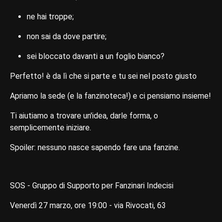
ne hai troppe;
non sai da dove partire;
sei bloccato davanti a un foglio bianco?
Perfetto! è da lì che si parte e tu sei nel posto giusto
Apriamo la sede (e la fanzinoteca!) e ci pensiamo insieme!
Ti aiutiamo a trovare un'idea, darle forma, o
semplicemente iniziare.
Spoiler: nessuno nasce sapendo fare una fanzine.
SOS - Gruppo di Supporto per Fanzinari Indecisi
Venerdì 27 marzo, ore 19:00 - via Rivocati, 63