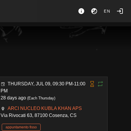
EN
THURSDAY, JUL 09, 09:30 PM-11:00
PM
28 days ago
(Each Thursday)
ARCI NUCLEO KUBLA KHAN APS
Via Rivocati 63, 87100 Cosenza, CS
appuntamento fisso