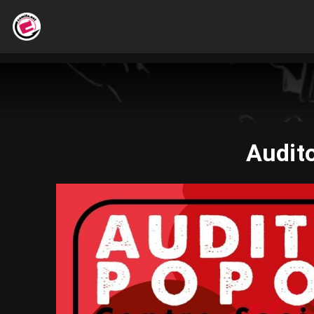
Audit