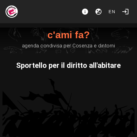
EN
c'ami fa?
agenda condivisa per Cosenza e dintorni
Sportello per il diritto all'abitare