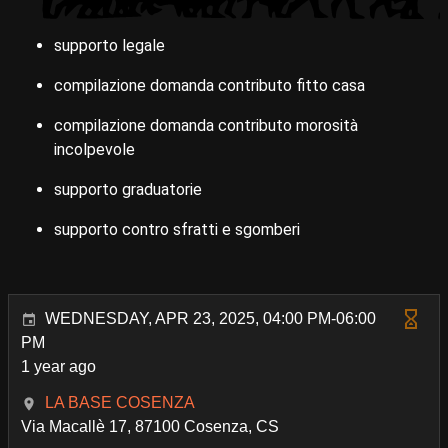
supporto legale
compilazione domanda contributo fitto casa
compilazione domanda contributo morosità
incolpevole
supporto graduatorie
supporto contro sfratti e sgomberi
WEDNESDAY, APR 23, 2025, 04:00 PM-06:00
PM
1 year ago
LA BASE COSENZA
Via Macallè 17, 87100 Cosenza, CS