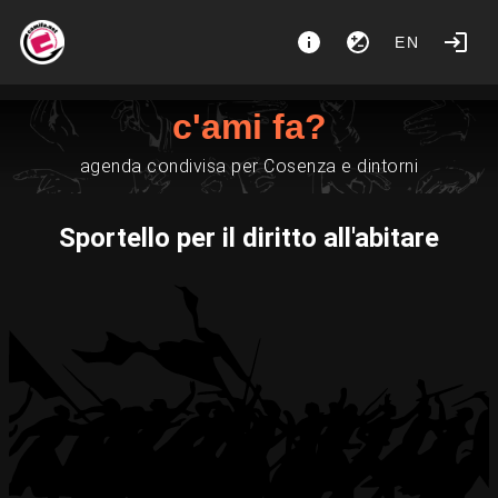
EN
c'ami fa?
agenda condivisa per Cosenza e dintorni
Sportello per il diritto all'abitare