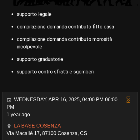
supporto legale
compilazione domanda contributo fitto casa
compilazione domanda contributo morosità
incolpevole
supporto graduatorie
supporto contro sfratti e sgomberi
WEDNESDAY, APR 16, 2025, 04:00 PM-06:00
PM
1 year ago
LA BASE COSENZA
Via Macallè 17, 87100 Cosenza, CS