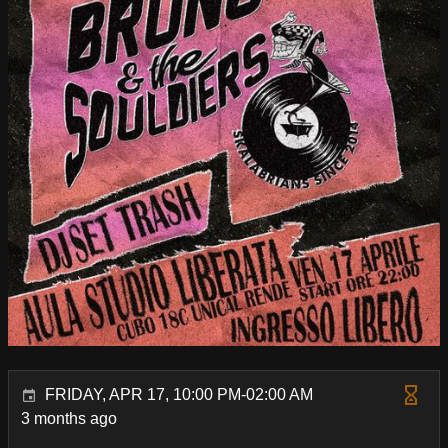
FRIDAY, APR 17, 10:00 PM-02:00 AM
3 months ago