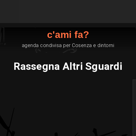
c'ami fa?
agenda condivisa per Cosenza e dintorni
Rassegna Altri Sguardi