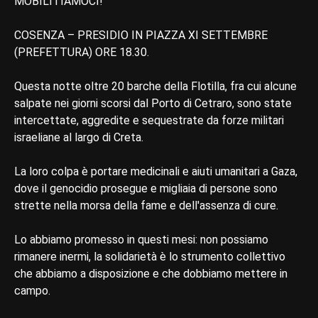
MOBILITIAMOCI!
COSENZA – PRESIDIO IN PIAZZA XI SETTEMBRE
(PREFETTURA) ORE 18.30.
Questa notte oltre 20 barche della Flotilla, fra cui alcune
salpate nei giorni scorsi dal Porto di Cetraro, sono state
intercettate, aggredite e sequestrate da forze militari
israeliane al largo di Creta.
La loro colpa è portare medicinali e aiuti umanitari a Gaza,
dove il genocidio prosegue e migliaia di persone sono
strette nella morsa della fame e dell'assenza di cure.
Lo abbiamo promesso in questi mesi: non possiamo
rimanere inermi, la solidarietà è lo strumento collettivo
che abbiamo a disposizione e che dobbiamo mettere in
campo.