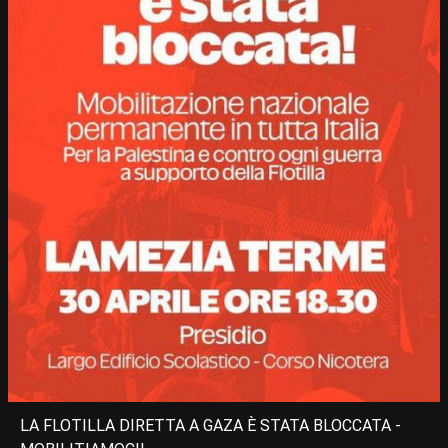
LA FLOTILLA DIRETTA A GAZA È STATA BLOCCATA -