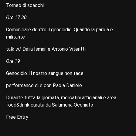
Torneo di scacchi
Ore 17.30
Comunicare dentro il genocidio. Quando la parola è
militante
talk w/ Dalia Ismail e Antonio Viteritti
Ore 19
Genocidio. Il nostro sangue non tace
performance di e con Paola Daniele
Durante tutta la giornata, mercatini artigianali e area
food&drink curata da Salumeria Occhiuto
Free Entry