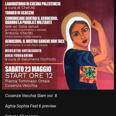
Cosenza Vecchia Slam vol. 8
Aghia Sophia Fest 6 preview