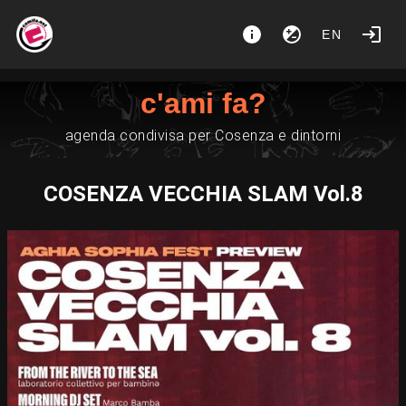
EN
c'ami fa?
agenda condivisa per Cosenza e dintorni
COSENZA VECCHIA SLAM Vol.8