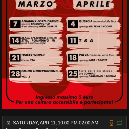
SATURDAY, APR 11, 10:00 PM-02:00 AM