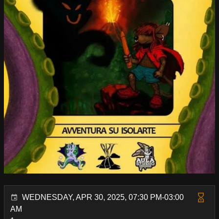
WEDNESDAY, APR 30, 2025, 07:30 PM-03:00
AM