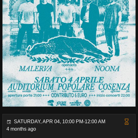
SATURDAY, APR 04, 10:00 PM-12:00 AM
4 months ago