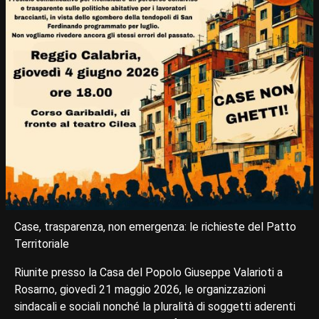
Case, trasparenza, non emergenza: le richieste del Patto
Territoriale
Riunite presso la Casa del Popolo Giuseppe Valarioti a
Rosarno, giovedì 21 maggio 2026, le organizzazioni
sindacali e sociali nonché la pluralità di soggetti aderenti