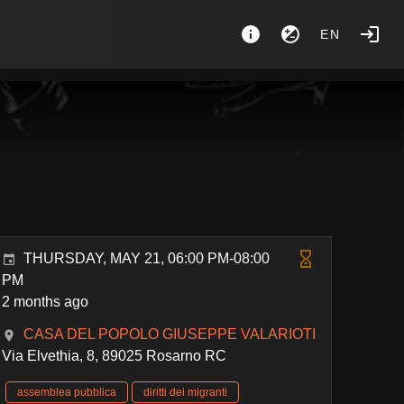
EN
THURSDAY, MAY 21, 06:00 PM-08:00
PM
2 months ago
CASA DEL POPOLO GIUSEPPE VALARIOTI
Via Elvethia, 8, 89025 Rosarno RC
assemblea pubblica
diritti dei migranti