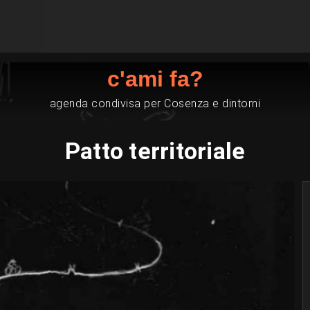
c'ami fa?
agenda condivisa per Cosenza e dintorni
Patto territoriale