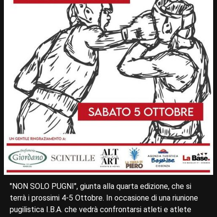
"NON SOLO PUGNI", giunta alla quarta edizione, che si
terrà i prossimi 4-5 Ottobre. In occasione di una riunione
pugilistica I.B.A. che vedrà confrontarsi atleti e atlete