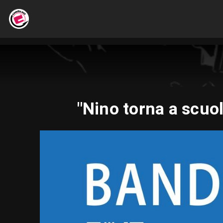
"Nino torna a scuol