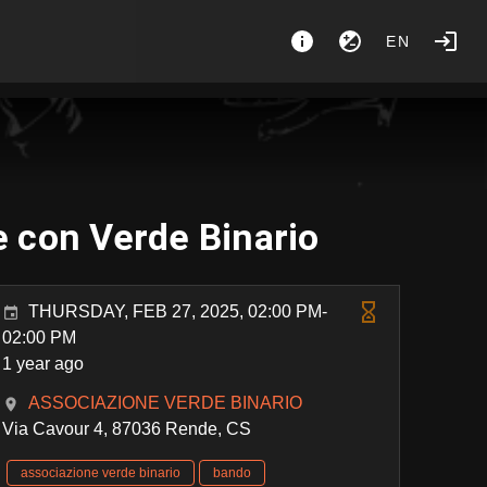
EN
le con Verde Binario
THURSDAY, FEB 27, 2025, 02:00 PM-
02:00 PM
1 year ago
ASSOCIAZIONE VERDE BINARIO
Via Cavour 4, 87036 Rende, CS
associazione verde binario
bando