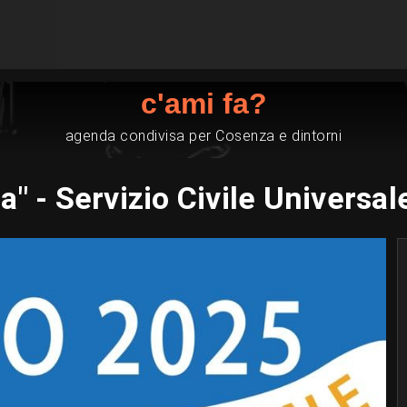
c'ami fa?
agenda condivisa per Cosenza e dintorni
a" - Servizio Civile Universa