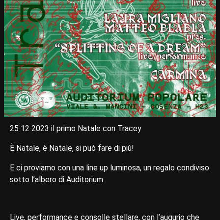
25 12 2023 il primo Natale con Tracey
È Natale, è Natale, si può fare di più!
E ci proviamo con una line up luminosa, un regalo condiviso
sotto l’albero di Auditorium
Live, performance e consolle stellare, con l’augurio che