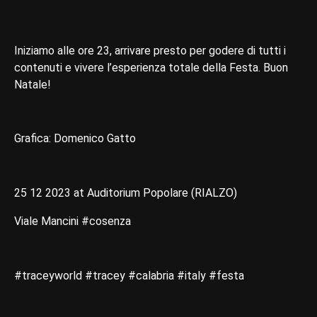
Iniziamo alle ore 23, arrivare presto per godere di tutti i
contenuti e vivere l’esperienza totale della Festa. Buon
Natale!
Grafica: Domenico Gatto
25 12 2023 at Auditorium Popolare (RIALZO)
Viale Mancini #cosenza
#traceyworld #tracey #calabria #italy #festa