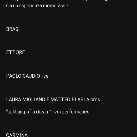
sia un’esperienza memorabile.
BRASI
ETTORE
PAOLO GAUDIO live
LAURA MIGLIANO E MATTEO BLABLA pres.
“splitting of a dream” live/performance
CARMINA