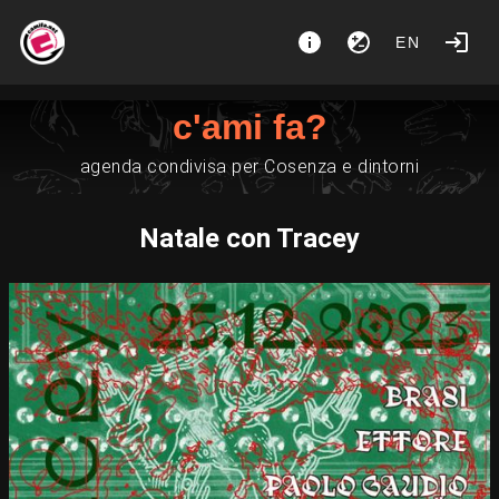
EN
c'ami fa?
agenda condivisa per Cosenza e dintorni
Natale con Tracey