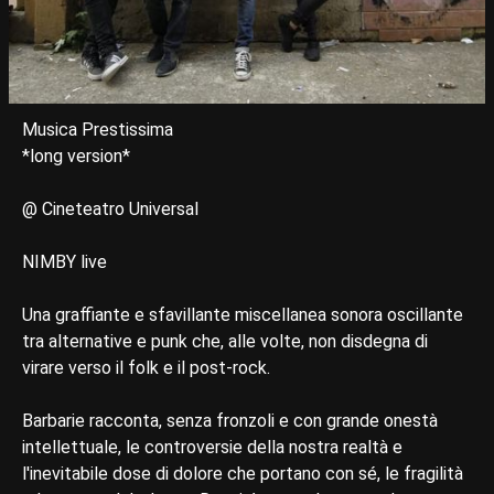
Musica Prestissima
*long version*
@ Cineteatro Universal
NIMBY live
Una graffiante e sfavillante miscellanea sonora oscillante
tra alternative e punk che, alle volte, non disdegna di
virare verso il folk e il post-rock.
Barbarie racconta, senza fronzoli e con grande onestà
intellettuale, le controversie della nostra realtà e
l'inevitabile dose di dolore che portano con sé, le fragilità