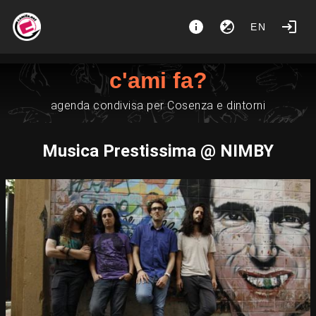
EN
c'ami fa?
agenda condivisa per Cosenza e dintorni
Musica Prestissima @ NIMBY