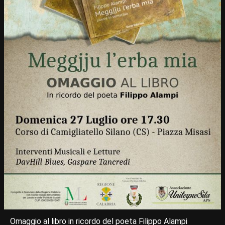
Omaggio al libro in ricordo del poeta Filippo Alampi