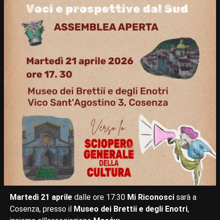
Martedì 21 aprile
dalle ore 17:30
Mi Riconosci
sarà a
Cosenza, presso il
Museo dei Brettii e degli Enotri
,