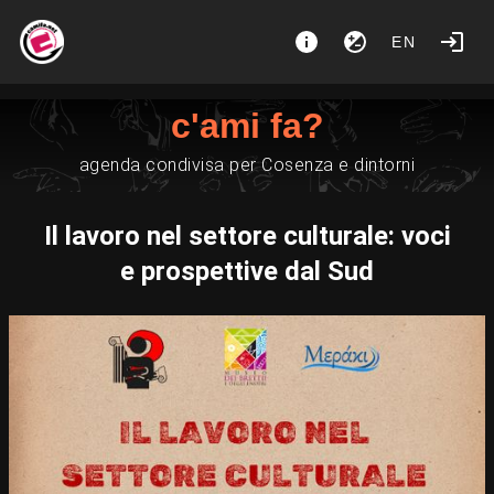
EN
c'ami fa?
agenda condivisa per Cosenza e dintorni
Il lavoro nel settore culturale: voci
e prospettive dal Sud