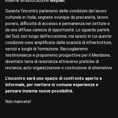
insieme all'associazione
Μεράκι
.
Durante l’incontro parleremo delle condizioni del lavoro
culturale in Italia, segnate ovunque da precarietà, lavoro
povero, difficoltà di accesso e permanenza nel settore e
da una diffusa carenza di opportunità. Lo sguardo partirà
dal Sud, non luogo dell’eccezione, ma spazio in cui queste
condizioni sono amplificate dalla scarsità di infrastrutture,
servizi e luoghi di formazione. Raccoglieremo
testimonianze e proporremo prospettive per il Meridione,
diventato terra di resistenza attraverso pratiche di
restanza, auto-organizzazione e costruzione di alternative.
L'incontro sarà uno spazio di confronto aperto e
informale, per mettere in comune esperienze e
pensare insieme nuove possibilità.
Non mancate!