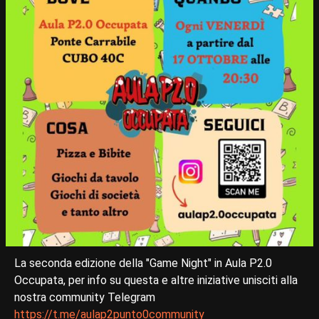
La seconda edizione della "Game Night" in Aula P2.0
Occupata, per info su questa e altre iniziative unisciti alla
nostra community Telegram
https://t.me/aulap2punto0community