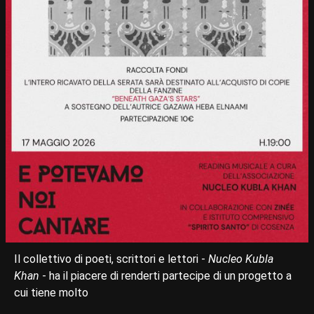
Il collettivo di poeti, scrittori e lettori -
Nucleo Kubla
Khan
- ha il piacere di renderti partecipe di un progetto a
cui tiene molto ‍