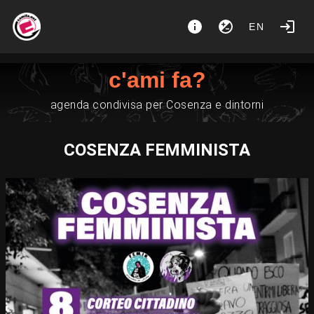
EN
c'ami fa?
agenda condivisa per Cosenza e dintorni
COSENZA FEMMINISTA