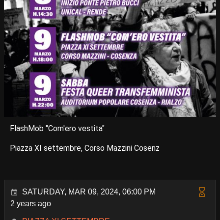
FlashMob "Com'ero vestita"
Piazza XI settembre, Corso Mazzini Cosenz
SATURDAY, MAR 09, 2024, 06:00 PM
2 years ago