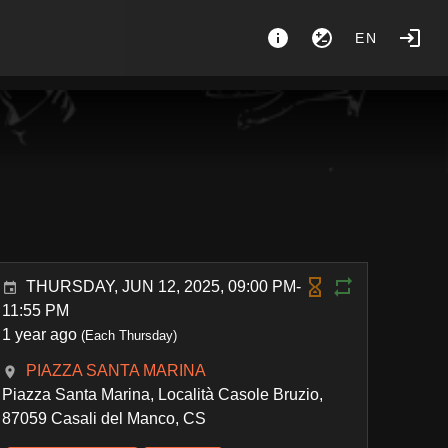
EN
THURSDAY, JUN 12, 2025, 09:00 PM-
11:55 PM
1 year ago
(Each Thursday)
PIAZZA SANTA MARINA
Piazza Santa Marina, Località Casole Bruzio,
87059 Casali del Manco, CS