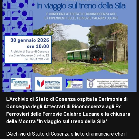
L’Archivio di Stato di Cosenza ospita la Cerimonia di
Consegna degli Attestati di Riconoscenza agli Ex
Ferrovieri delle Ferrovie Calabro Lucane e la chiusura
della Mostra "In viaggio sul treno della Sila"
L’Archivio di Stato di Cosenza è lieto di annunciare che il