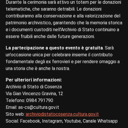
Durante la cerimonia sarà attivo un totem per le donazioni
telematiche, che saranno detraibili. Le donazioni
contribuiranno alla conservazione e alla valorizzazione del
patrimonio archivistico, garantendo che la memoria storica
e i documenti custoditi nell'Archivio di Stato continuino a
essere fruibili anche dalle future generazioni.
La partecipazione a questo evento è gratuita
. Sarà
un'occasione unica per celebrare insieme il contributo
fondamentale degli ex ferrovieri e per rendere omaggio a
una storia che è anche la nostra.
Per ulteriori informazioni:
Archivio di Stato di Cosenza
Via Gian Vincenzo Gravina, 12
Telefono: 0984 791790
Email: as-cs@cultura.gov.it
Sito web:
archiviodistatocosenza.cultura.gov.it
Social: Facebook, Instagram, Youtube, Canale Whatsapp