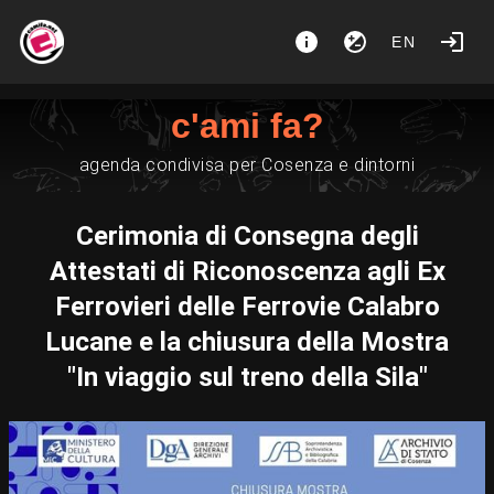
EN
c'ami fa?
agenda condivisa per Cosenza e dintorni
Cerimonia di Consegna degli
Attestati di Riconoscenza agli Ex
Ferrovieri delle Ferrovie Calabro
Lucane e la chiusura della Mostra
"In viaggio sul treno della Sila"