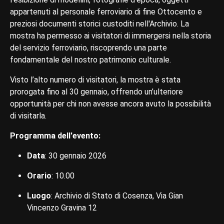
appartenuti al personale ferroviario di fine Ottocento e
preziosi documenti storici custoditi nell'Archivio. La
mostra ha permesso ai visitatori di immergersi nella storia
del servizio ferroviario, riscoprendo una parte
fondamentale del nostro patrimonio culturale.
Visto l’alto numero di visitatori, la mostra è stata
prorogata fino al 30 gennaio, offrendo un’ulteriore
opportunità per chi non avesse ancora avuto la possibilità
di visitarla.
Programma dell'evento:
Data
: 30 gennaio 2026
Orario
: 10.00
Luogo
: Archivio di Stato di Cosenza, Via Gian
Vincenzo Gravina 12