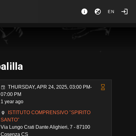
EN
alilla
THURSDAY, APR 24, 2025, 03:00 PM-
07:00 PM
1 year ago
ISTITUTO COMPRENSIVO "SPIRITO
SANTO"
Via Lungo Crati Dante Alighieri, 7 - 87100
Cosenza CS