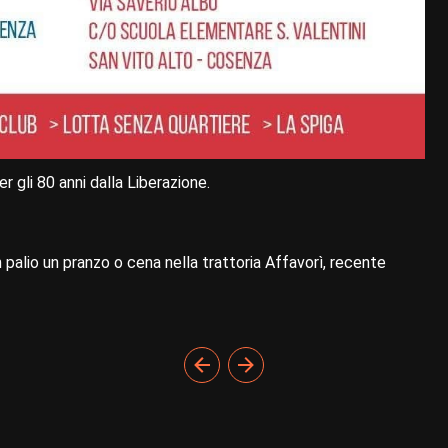
r gli 80 anni dalla Liberazione.
palio un pranzo o cena nella trattoria Affavorì, recente