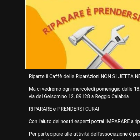
Riparte il Caffè delle RiparAzioni NON SI JETTA
Ma ci vedremo ogni mercoledì pomeriggio dalle 1
via del Gelsomino 12, 89128 a Reggio Calabria.
RIPARARE e‌ PRENDERSI CURA!
Con l'aiuto dei nostri esperti potrai IMPARARE a 
Per partecipare alle attività dell'associazione è 