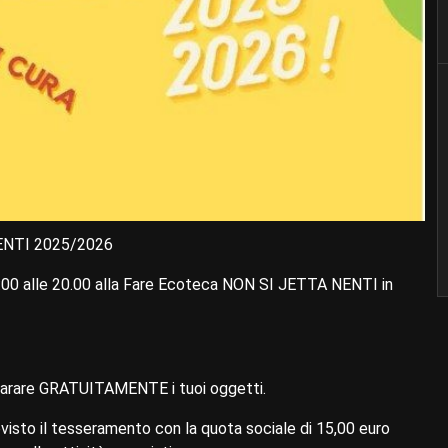
 NENTI 2025/2026
8:00 alle 20.00 alla Fare Ecoteca NON SI JETTA NENTI in
riparare GRATUITAMENTE i tuoi oggetti.
previsto il tesseramento con la quota sociale di 15,00 euro