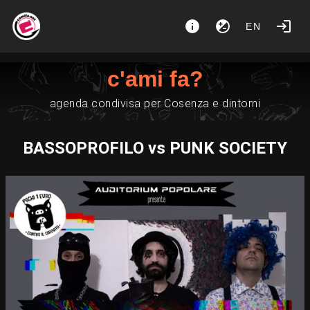
EN
c'ami fa?
agenda condivisa per Cosenza e dintorni
BASSOPROFILO vs PUNK SOCIETY