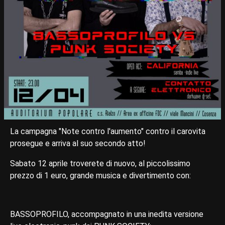
La campagna "Note contro l'aumento" contro il carovita
prosegue e arriva al suo secondo atto!
Sabato 12 aprile troverete di nuovo, al piccolissimo
prezzo di 1 euro, grande musica e divertimento con:
BASSOPROFILO, accompagnato in una inedita versione