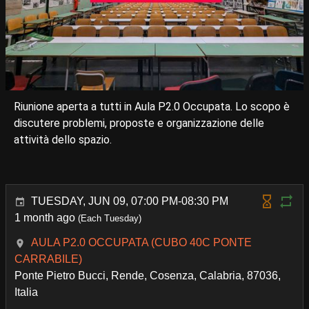
Riunione aperta a tutti in Aula P2.0 Occupata. Lo scopo è
discutere problemi, proposte e organizzazione delle
attività dello spazio.
TUESDAY, JUN 09, 07:00 PM-08:30 PM
1 month ago
(Each Tuesday)
AULA P2.0 OCCUPATA (CUBO 40C PONTE
CARRABILE)
Ponte Pietro Bucci, Rende, Cosenza, Calabria, 87036,
Italia