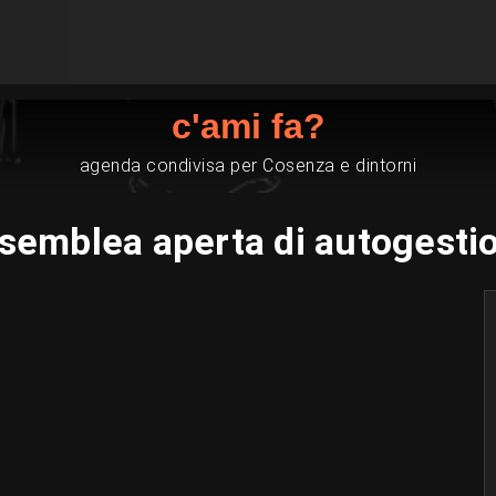
c'ami fa?
agenda condivisa per Cosenza e dintorni
semblea aperta di autogesti