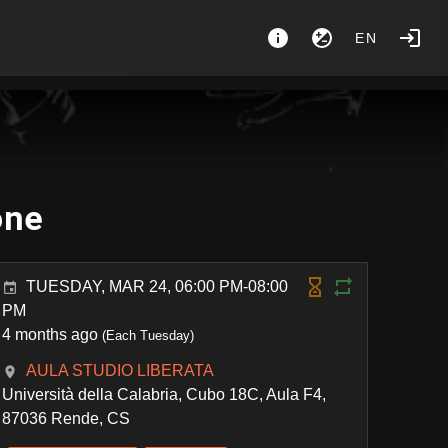
EN
one
TUESDAY, MAR 24, 06:00 PM-08:00
PM
4 months ago
(Each Tuesday)
AULA STUDIO LIBERATA
Università della Calabria, Cubo 18C, Aula F4,
87036 Rende, CS