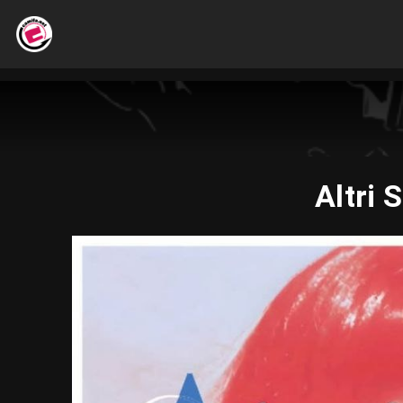
Altri 