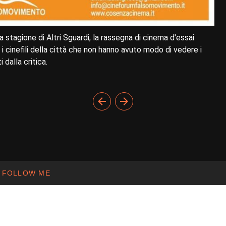
 stagione di Altri Sguardi, la rassegna di cinema d'essai
 cinefili della città che non hanno avuto modo di vedere i
 dalla critica.
FOLLOW ME