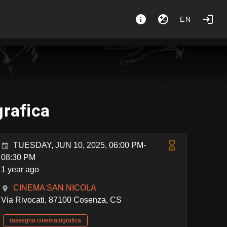
EN
grafica
TUESDAY, JUN 10, 2025, 06:00 PM-
08:30 PM
1 year ago
CINEMA SAN NICOLA
Via Rivocati, 87100 Cosenza, CS
rassegna cinematografica