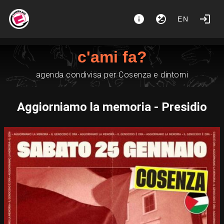
EN
c'ami fa?
agenda condivisa per Cosenza e dintorni
Aggiorniamo la memoria - Presidio