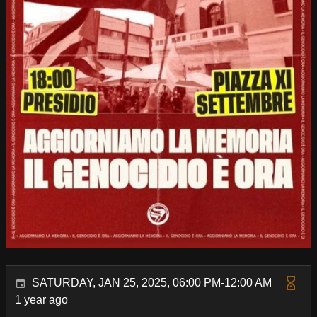
SATURDAY, JAN 25, 2025, 06:00 PM-12:00 AM
1 year ago